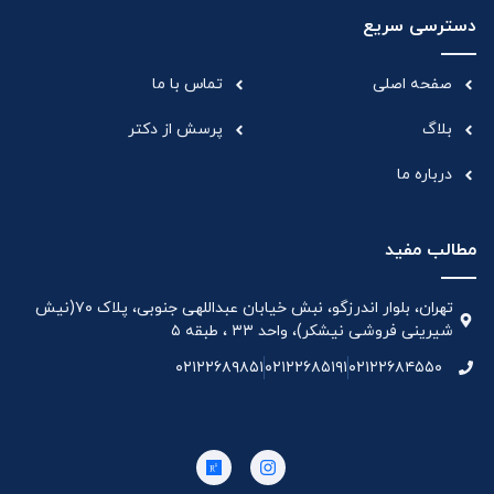
دسترسی سریع
صفحه اصلی
تماس با ما
بلاگ
پرسش از دکتر
درباره ما
مطالب مفید
تهران، بلوار اندرزگو، نبش خیابان عبداللهی جنوبی، پلاک ۷۰(نیش
شیرینی فروشی نیشکر)، واحد ۳۳ ، طبقه ۵
۰۲۱۲۲۶۸۹۸۵۱
۰۲۱۲۲۶۸۵۱۹۱
۰۲۱۲۲۶۸۴۵۵۰