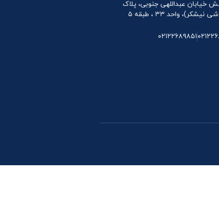
 نبش خیابان عبداللهی جنوبی، پلاک
۰۲۱۲۲۶۸۹۸۵۱
۰۲۱۲۲۶