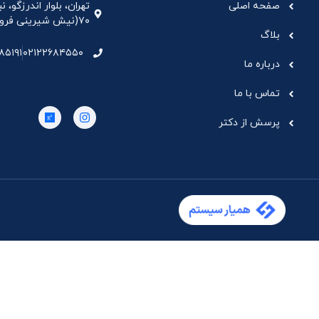
صفحه اصلی
تهران، بلوار اندرزگو،
۷۰(نیش شیرینی فروشی نیشکر)، واحد ۳۳ ، طبقه ۵
بلاگ
۸۵۱۹۱
۰۲۱۲۲۶۸۴۵۵۰
درباره ما
تماس با ما
پرسش از دکتر