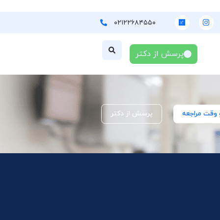
۰۲۱۲۲۶۸۴۵۵۰
پرسش از دکتر
 وقت مراجعه
پرسش از دکتر