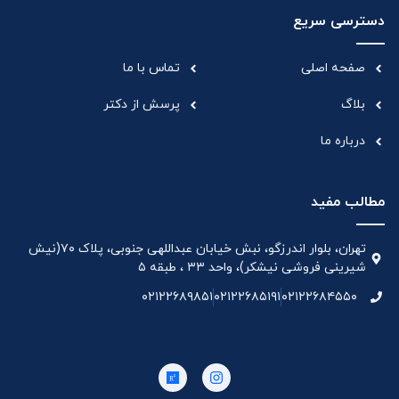
دسترسی سریع
صفحه اصلی
تماس با ما
بلاگ
پرسش از دکتر
درباره ما
مطالب مفید
تهران، بلوار اندرزگو، نبش خیابان عبداللهی جنوبی، پلاک ۷۰(نیش
شیرینی فروشی نیشکر)، واحد ۳۳ ، طبقه ۵
۰۲۱۲۲۶۸۹۸۵۱
۰۲۱۲۲۶۸۵۱۹۱
۰۲۱۲۲۶۸۴۵۵۰