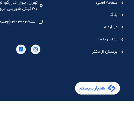
صفحه اصلی
تهران، بلوار اندرزگو،
۷۰(نیش شیرینی فروشی نیشکر)، واحد ۳۳ ، طبقه ۵
بلاگ
۸۵۱۹۱
۰۲۱۲۲۶۸۴۵۵۰
درباره ما
تماس با ما
پرسش از دکتر