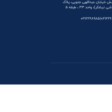
 نبش خیابان عبداللهی جنوبی، پلاک
۰۲۱۲۲۶۸۹۸۵۱
۰۲۱۲۲۶