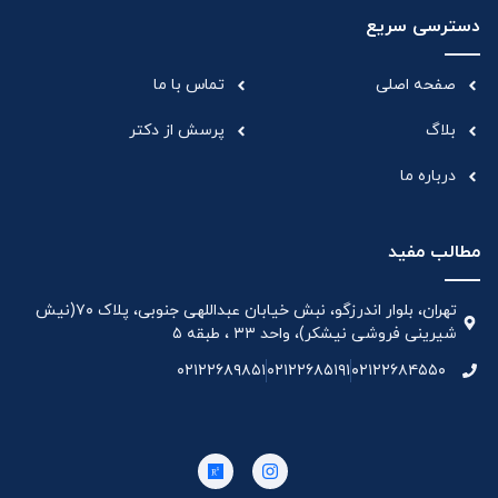
دسترسی سریع
صفحه اصلی
تماس با ما
بلاگ
پرسش از دکتر
درباره ما
مطالب مفید
تهران، بلوار اندرزگو، نبش خیابان عبداللهی جنوبی، پلاک ۷۰(نیش
شیرینی فروشی نیشکر)، واحد ۳۳ ، طبقه ۵
۰۲۱۲۲۶۸۹۸۵۱
۰۲۱۲۲۶۸۵۱۹۱
۰۲۱۲۲۶۸۴۵۵۰