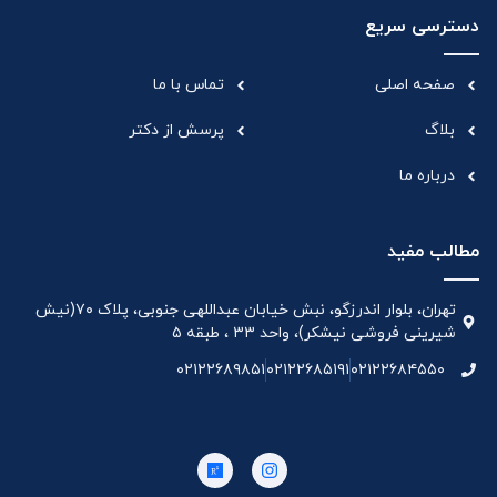
دسترسی سریع
صفحه اصلی
تماس با ما
بلاگ
پرسش از دکتر
درباره ما
مطالب مفید
تهران، بلوار اندرزگو، نبش خیابان عبداللهی جنوبی، پلاک ۷۰(نیش
شیرینی فروشی نیشکر)، واحد ۳۳ ، طبقه ۵
۰۲۱۲۲۶۸۹۸۵۱
۰۲۱۲۲۶۸۵۱۹۱
۰۲۱۲۲۶۸۴۵۵۰