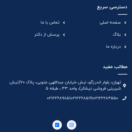
دسترسی سریع
صفحه اصلی
تماس با ما
بلاگ
پرسش از دکتر
درباره ما
مطالب مفید
تهران، بلوار اندرزگو، نبش خیابان عبداللهی جنوبی، پلاک ۷۰(نیش
شیرینی فروشی نیشکر)، واحد ۳۳ ، طبقه ۵
۰۲۱۲۲۶۸۹۸۵۱
۰۲۱۲۲۶۸۵۱۹۱
۰۲۱۲۲۶۸۴۵۵۰