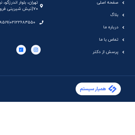
صفحه اصلی
تهران، بلوار اندرزگو،
۷۰(نیش شیرینی فروشی نیشکر)، واحد ۳۳ ، طبقه ۵
بلاگ
۸۵۱۹۱
۰۲۱۲۲۶۸۴۵۵۰
درباره ما
تماس با ما
پرسش از دکتر