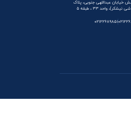
 نبش خیابان عبداللهی جنوبی، پلاک
۰۲۱۲۲۶۸۹۸۵۱
۰۲۱۲۲۶