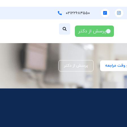
۰۲۱۲۲۶۸۴۵۵۰
پرسش از دکتر
 وقت مراجعه
پرسش از دکتر