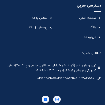
دسترسی سریع
صفحه اصلی
تماس با ما
بلاگ
پرسش از دکتر
درباره ما
مطالب مفید
تهران، بلوار اندرزگو، نبش خیابان عبداللهی جنوبی، پلاک ۷۰(نیش
شیرینی فروشی نیشکر)، واحد ۳۳ ، طبقه ۵
۰۲۱۲۲۶۸۹۸۵۱
۰۲۱۲۲۶۸۵۱۹۱
۰۲۱۲۲۶۸۴۵۵۰