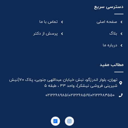
دسترسی سریع
صفحه اصلی
تماس با ما
بلاگ
پرسش از دکتر
درباره ما
مطالب مفید
تهران، بلوار اندرزگو، نبش خیابان عبداللهی جنوبی، پلاک ۷۰(نیش
شیرینی فروشی نیشکر)، واحد ۳۳ ، طبقه ۵
۰۲۱۲۲۶۸۹۸۵۱
۰۲۱۲۲۶۸۵۱۹۱
۰۲۱۲۲۶۸۴۵۵۰