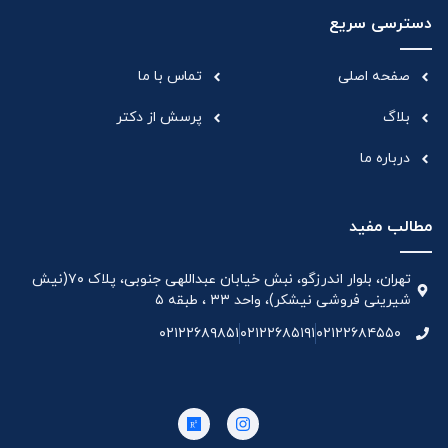
دسترسی سریع
صفحه اصلی
تماس با ما
بلاگ
پرسش از دکتر
درباره ما
مطالب مفید
تهران، بلوار اندرزگو، نبش خیابان عبداللهی جنوبی، پلاک ۷۰(نیش
شیرینی فروشی نیشکر)، واحد ۳۳ ، طبقه ۵
۰۲۱۲۲۶۸۹۸۵۱
۰۲۱۲۲۶۸۵۱۹۱
۰۲۱۲۲۶۸۴۵۵۰