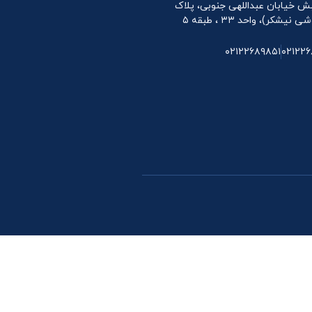
 نبش خیابان عبداللهی جنوبی، پلاک
۰۲۱۲۲۶۸۹۸۵۱
۰۲۱۲۲۶