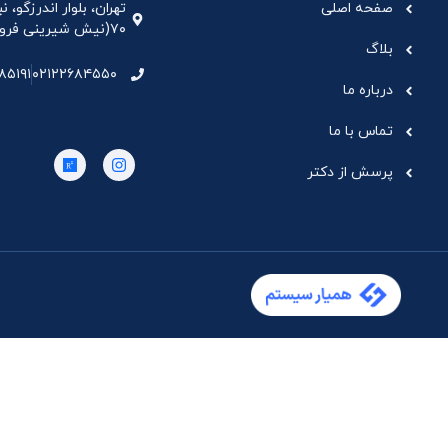
صفحه اصلی
تهران، بلوار اندرزگو،
۷۰(نیش شیرینی فروشی نیشکر)، واحد ۳۳ ، طبقه ۵
بلاگ
۸۵۱۹۱
۰۲۱۲۲۶۸۴۵۵۰
درباره ما
تماس با ما
پرسش از دکتر