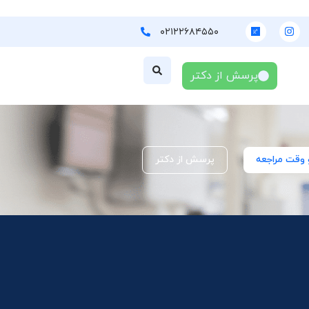
۰۲۱۲۲۶۸۴۵۵۰
پرسش از دکتر
 وقت مراجعه
پرسش از دکتر