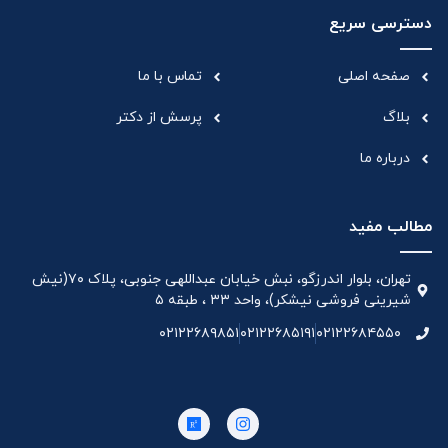
دسترسی سریع
صفحه اصلی
تماس با ما
بلاگ
پرسش از دکتر
درباره ما
مطالب مفید
تهران، بلوار اندرزگو، نبش خیابان عبداللهی جنوبی، پلاک ۷۰(نیش
شیرینی فروشی نیشکر)، واحد ۳۳ ، طبقه ۵
۰۲۱۲۲۶۸۹۸۵۱
۰۲۱۲۲۶۸۵۱۹۱
۰۲۱۲۲۶۸۴۵۵۰