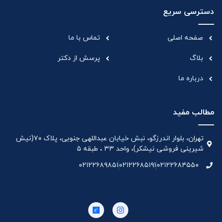
دسترسی سریع
صفحه اصلی
تماس با ما
بلاگ
پرسش از دکتر
درباره ما
مطالب مفید
تهران، بلوار اندرزگو، نبش خیابان عبداللهی جنوبی، پلاک ۷۰(نیش
شیرینی فروشی نیشکر)، واحد ۳۳ ، طبقه ۵
۰۲۱۲۲۶۸۹۸۵۱
۰۲۱۲۲۶۸۵۱۹۱
۰۲۱۲۲۶۸۴۵۵۰