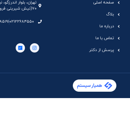
صفحه اصلی
تهران، بلوار اندرزگو،
۷۰(نیش شیرینی فروشی نیشکر)، واحد ۳۳ ، طبقه ۵
بلاگ
۸۵۱۹۱
۰۲۱۲۲۶۸۴۵۵۰
درباره ما
تماس با ما
پرسش از دکتر