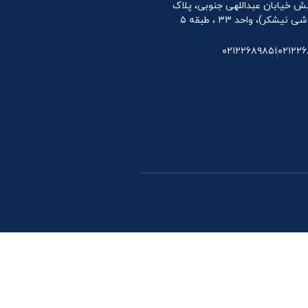
 نبش خیابان عبداللهی جنوبی، پلاک
۰۲۱۲۲۶۸۹۸۵۱
۰۲۱۲۲۶