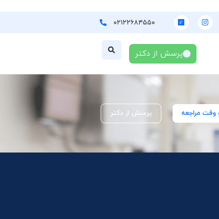
۰۲۱۲۲۶۸۴۵۵۰
پرسش از دکتر
 وقت مراجعه
پرسش از دکتر