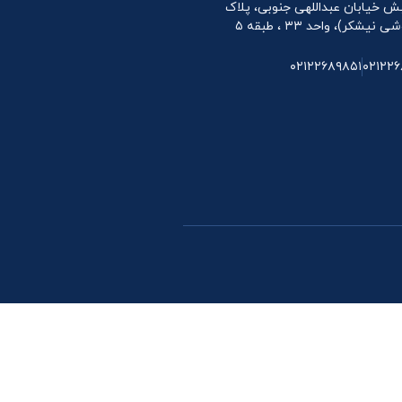
 نبش خیابان عبداللهی جنوبی، پلاک
۰۲۱۲۲۶۸۹۸۵۱
۰۲۱۲۲۶