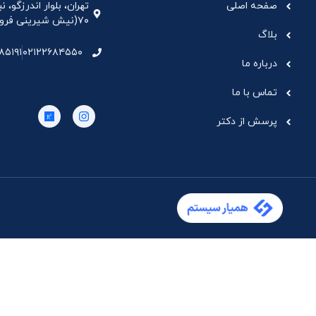
صفحه اصلی
تهران، بلوار اندرزگو،
۷۰(نیش شیرینی فروشی نیشکر)، واحد ۳۳ ، طبقه ۵
بلاگ
۸۵۱۹۱
۰۲۱۲۲۶۸۴۵۵۰
درباره ما
تماس با ما
پرسش از دکتر