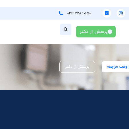
۰۲۱۲۲۶۸۴۵۵۰
پرسش از دکتر
 وقت مراجعه
پرسش از دکتر