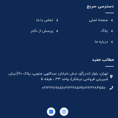
دسترسی سریع
صفحه اصلی
تماس با ما
بلاگ
پرسش از دکتر
درباره ما
مطالب مفید
تهران، بلوار اندرزگو، نبش خیابان عبداللهی جنوبی، پلاک ۷۰(نیش
شیرینی فروشی نیشکر)، واحد ۳۳ ، طبقه ۵
۰۲۱۲۲۶۸۹۸۵۱
۰۲۱۲۲۶۸۵۱۹۱
۰۲۱۲۲۶۸۴۵۵۰