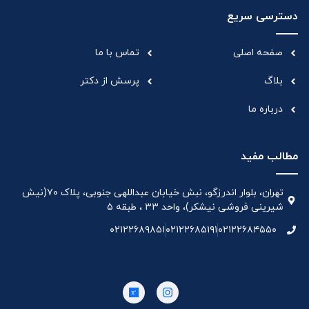
دسترسی سریع
صفحه اصلی
تماس با ما
بلاگ
پرسش از دکتر
درباره ما
مطالب مفید
تهران، بلوار اندرزگو، نبش خیابان عبداللهی جنوبی، پلاک ۷۰(نیش
شیرینی فروشی نیشکر)، واحد ۳۳ ، طبقه ۵
۰۲۱۲۲۶۸۹۸۵۱
۰۲۱۲۲۶۸۵۱۹۱
۰۲۱۲۲۶۸۴۵۵۰