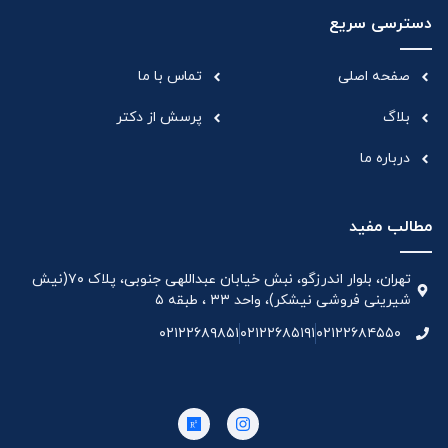
دسترسی سریع
صفحه اصلی
تماس با ما
بلاگ
پرسش از دکتر
درباره ما
مطالب مفید
تهران، بلوار اندرزگو، نبش خیابان عبداللهی جنوبی، پلاک ۷۰(نیش
شیرینی فروشی نیشکر)، واحد ۳۳ ، طبقه ۵
۰۲۱۲۲۶۸۹۸۵۱
۰۲۱۲۲۶۸۵۱۹۱
۰۲۱۲۲۶۸۴۵۵۰