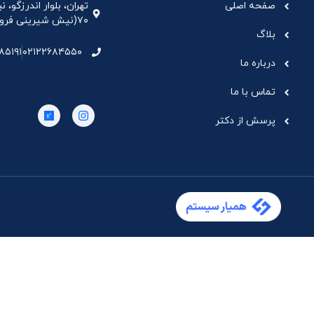
صفحه اصلی
تهران، بلوار اندرزگو،
۷۰(نیش شیرینی فروشی نیشکر)، واحد ۳۳ ، طبقه ۵
بلاگ
۸۵۱۹۱
۰۲۱۲۲۶۸۴۵۵۰
درباره ما
تماس با ما
پرسش از دکتر