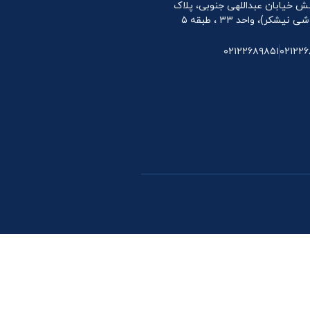
 نبش خیابان عبداللهی جنوبی، پلاک
۰۲۱۲۲۶۸۹۸۵۱
۰۲۱۲۲۶