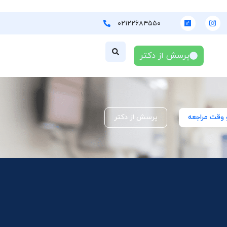
۰۲۱۲۲۶۸۴۵۵۰
پرسش از دکتر
 وقت مراجعه
پرسش از دکتر