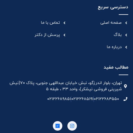
دسترسی سریع
صفحه اصلی
تماس با ما
بلاگ
پرسش از دکتر
درباره ما
مطالب مفید
تهران، بلوار اندرزگو، نبش خیابان عبداللهی جنوبی، پلاک ۷۰(نیش
شیرینی فروشی نیشکر)، واحد ۳۳ ، طبقه ۵
۰۲۱۲۲۶۸۹۸۵۱
۰۲۱۲۲۶۸۵۱۹۱
۰۲۱۲۲۶۸۴۵۵۰