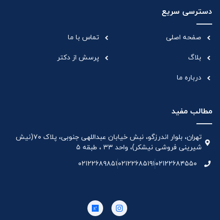
دسترسی سریع
صفحه اصلی
تماس با ما
بلاگ
پرسش از دکتر
درباره ما
مطالب مفید
تهران، بلوار اندرزگو، نبش خیابان عبداللهی جنوبی، پلاک ۷۰(نیش
شیرینی فروشی نیشکر)، واحد ۳۳ ، طبقه ۵
۰۲۱۲۲۶۸۹۸۵۱
۰۲۱۲۲۶۸۵۱۹۱
۰۲۱۲۲۶۸۴۵۵۰