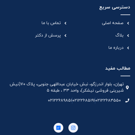
دسترسی سریع
صفحه اصلی
تماس با ما
بلاگ
پرسش از دکتر
درباره ما
مطالب مفید
تهران، بلوار اندرزگو، نبش خیابان عبداللهی جنوبی، پلاک ۷۰(نیش
شیرینی فروشی نیشکر)، واحد ۳۳ ، طبقه ۵
۰۲۱۲۲۶۸۹۸۵۱
۰۲۱۲۲۶۸۵۱۹۱
۰۲۱۲۲۶۸۴۵۵۰