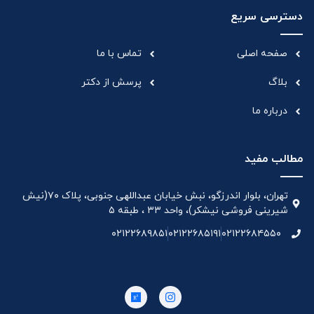
دسترسی سریع
صفحه اصلی
تماس با ما
بلاگ
پرسش از دکتر
درباره ما
مطالب مفید
تهران، بلوار اندرزگو، نبش خیابان عبداللهی جنوبی، پلاک ۷۰(نیش
شیرینی فروشی نیشکر)، واحد ۳۳ ، طبقه ۵
۰۲۱۲۲۶۸۹۸۵۱
۰۲۱۲۲۶۸۵۱۹۱
۰۲۱۲۲۶۸۴۵۵۰