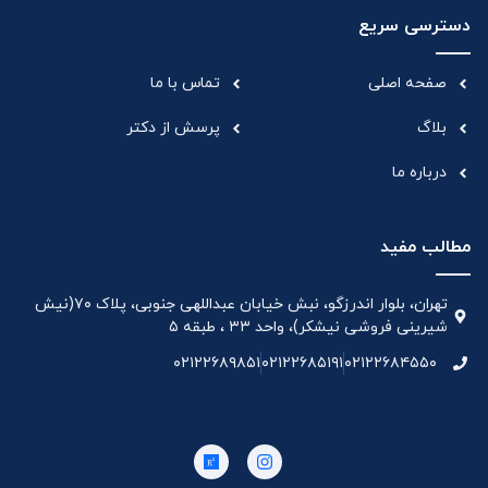
دسترسی سریع
صفحه اصلی
تماس با ما
بلاگ
پرسش از دکتر
درباره ما
مطالب مفید
تهران، بلوار اندرزگو، نبش خیابان عبداللهی جنوبی، پلاک ۷۰(نیش
شیرینی فروشی نیشکر)، واحد ۳۳ ، طبقه ۵
۰۲۱۲۲۶۸۹۸۵۱
۰۲۱۲۲۶۸۵۱۹۱
۰۲۱۲۲۶۸۴۵۵۰