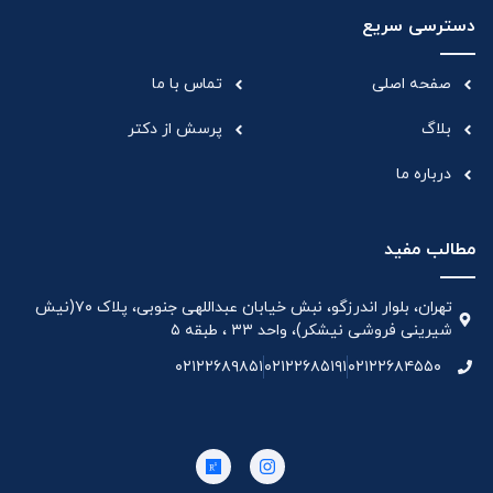
دسترسی سریع
صفحه اصلی
تماس با ما
بلاگ
پرسش از دکتر
درباره ما
مطالب مفید
تهران، بلوار اندرزگو، نبش خیابان عبداللهی جنوبی، پلاک ۷۰(نیش
شیرینی فروشی نیشکر)، واحد ۳۳ ، طبقه ۵
۰۲۱۲۲۶۸۹۸۵۱
۰۲۱۲۲۶۸۵۱۹۱
۰۲۱۲۲۶۸۴۵۵۰