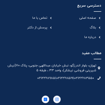
دسترسی سریع
صفحه اصلی
تماس با ما
بلاگ
پرسش از دکتر
درباره ما
مطالب مفید
تهران، بلوار اندرزگو، نبش خیابان عبداللهی جنوبی، پلاک ۷۰(نیش
شیرینی فروشی نیشکر)، واحد ۳۳ ، طبقه ۵
۰۲۱۲۲۶۸۹۸۵۱
۰۲۱۲۲۶۸۵۱۹۱
۰۲۱۲۲۶۸۴۵۵۰