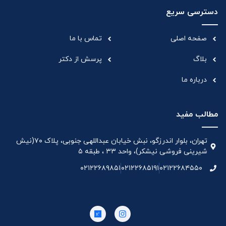
دسترسی سریع
صفحه اصلی
تماس با ما
بلاگ
پرسش از دکتر
درباره ما
مطالب مفید
تهران، بلوار اندرزگو، نبش خیابان عبداللهی جنوبی، پلاک ۷۰(نیش
شیرینی فروشی نیشکر)، واحد ۳۳ ، طبقه ۵
۰۲۱۲۲۶۸۹۸۵۱
۰۲۱۲۲۶۸۵۱۹۱
۰۲۱۲۲۶۸۴۵۵۰