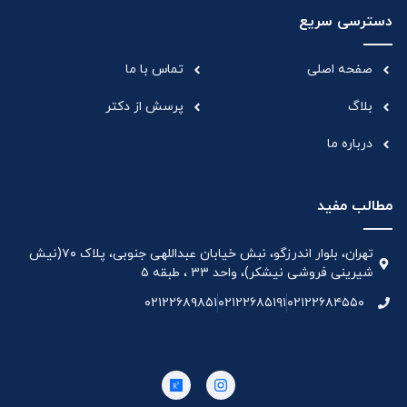
دسترسی سریع
صفحه اصلی
تماس با ما
بلاگ
پرسش از دکتر
درباره ما
مطالب مفید
تهران، بلوار اندرزگو، نبش خیابان عبداللهی جنوبی، پلاک ۷۰(نیش
شیرینی فروشی نیشکر)، واحد ۳۳ ، طبقه ۵
۰۲۱۲۲۶۸۹۸۵۱
۰۲۱۲۲۶۸۵۱۹۱
۰۲۱۲۲۶۸۴۵۵۰