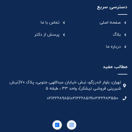
دسترسی سریع
صفحه اصلی
تماس با ما
بلاگ
پرسش از دکتر
درباره ما
مطالب مفید
تهران، بلوار اندرزگو، نبش خیابان عبداللهی جنوبی، پلاک ۷۰(نیش
شیرینی فروشی نیشکر)، واحد ۳۳ ، طبقه ۵
۰۲۱۲۲۶۸۹۸۵۱
۰۲۱۲۲۶۸۵۱۹۱
۰۲۱۲۲۶۸۴۵۵۰