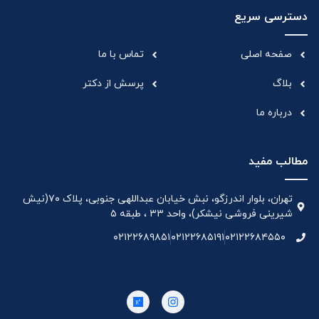
دسترسی سریع
صفحه اصلی
تماس با ما
بلاگ
پرسش از دکتر
درباره ما
مطالب مفید
تهران، بلوار اندرزگو، نبش خیابان عبداللهی جنوبی، پلاک ۷۰(نیش
شیرینی فروشی نیشکر)، واحد ۳۳ ، طبقه ۵
۰۲۱۲۲۶۸۹۸۵۱
۰۲۱۲۲۶۸۵۱۹۱
۰۲۱۲۲۶۸۴۵۵۰