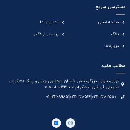
دسترسی سریع
صفحه اصلی
تماس با ما
بلاگ
پرسش از دکتر
درباره ما
مطالب مفید
تهران، بلوار اندرزگو، نبش خیابان عبداللهی جنوبی، پلاک ۷۰(نیش
شیرینی فروشی نیشکر)، واحد ۳۳ ، طبقه ۵
۰۲۱۲۲۶۸۹۸۵۱
۰۲۱۲۲۶۸۵۱۹۱
۰۲۱۲۲۶۸۴۵۵۰