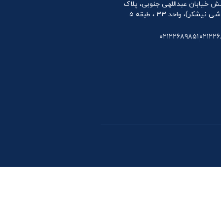
 نبش خیابان عبداللهی جنوبی، پلاک
۰۲۱۲۲۶۸۹۸۵۱
۰۲۱۲۲۶