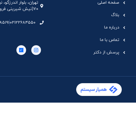
صفحه اصلی
تهران، بلوار اندرزگو،
۷۰(نیش شیرینی فروشی نیشکر)، واحد ۳۳ ، طبقه ۵
بلاگ
۸۵۱۹۱
۰۲۱۲۲۶۸۴۵۵۰
درباره ما
تماس با ما
پرسش از دکتر