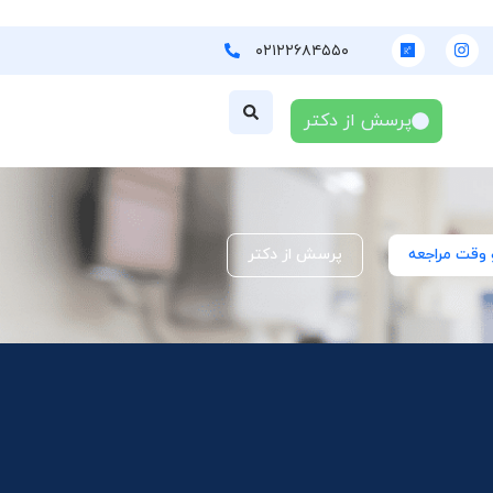
۰۲۱۲۲۶۸۴۵۵۰
پرسش از دکتر
 وقت مراجعه
پرسش از دکتر