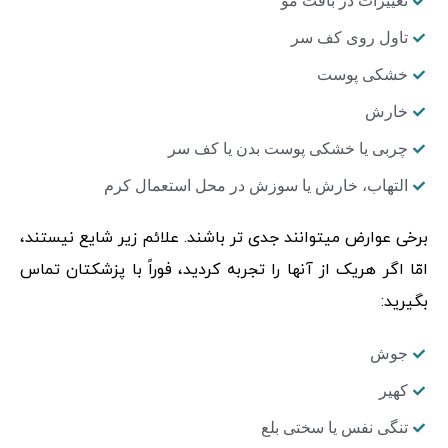
تغییرات در بافت مو
تاول روی کف سر
خشکی پوست
خارش
چربی یا خشکی پوست بدن یا کف سر
التهاب، خارش یا سوزش در محل استعمال کرم
برخی عوارض میتوانند جدی تر باشند. علائم زیر شایع نیستند،
امّا اگر هریک از آنها را تجربه کردید، فوراً با پزشکتان تماس
بگیرید:
جوش
کهیر
تنگی نفس یا سختی بلع