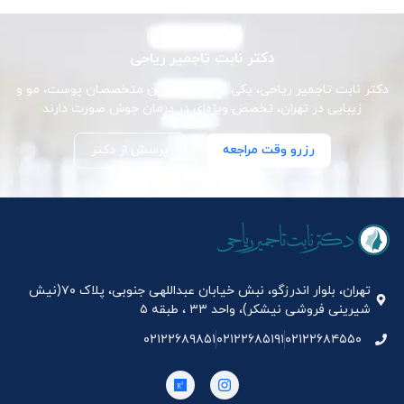
دکتر نابت تاجمیر ریاحی
دکتر نابت تاجمیر ریاحی، یکی از برجسته‌ترین متخصصان پوست، مو و
زیبایی در تهران، تخصص ویژه‌ای در درمان جوش صورت دارند
رزرو وقت مراجعه
پرسش از دکتر
تهران، بلوار اندرزگو، نبش خیابان عبداللهی جنوبی، پلاک ۷۰(نیش
شیرینی فروشی نیشکر)، واحد ۳۳ ، طبقه ۵
۰۲۱۲۲۶۸۹۸۵۱
۰۲۱۲۲۶۸۵۱۹۱
۰۲۱۲۲۶۸۴۵۵۰