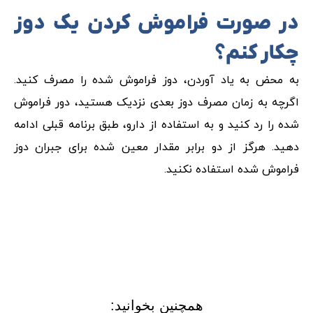
در صورت فراموش کردن یک دوز
چکار کنم؟
به محض به یاد آوردن، دوز فراموش شده را مصرف کنید.
اگرچه به زمان مصرف دوز بعدی نزدیک هستید، دور فراموش
شده را رد کنید و به استفاده از دارو، طبق برنامه قبلی ادامه
دهید. هرگز از دو برابر مقدار معین شده برای جبران دوز
فراموش شده استفاده نکنید.
همچنین بخوانید: