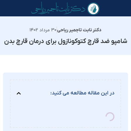
۳۰ مرداد ۱۴۰۲
دکتر نابت تاجمیر ریاحی
شامپو ضد قارچ کتوکونازول برای درمان قارچ بدن
در این مقاله مطالعه می کنید: