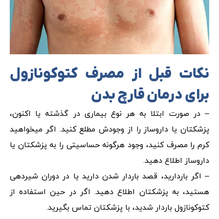
نکات قبل از مصرف کتوکونازول
برای درمان قارچ بدن
– در صورت ابتلا به هر نوع بیماری در گذشته یا اکنون،
پزشکتان یا داروساز را از وجودش مطلع کنید. اگر میخواهید
کرم را مصرف کنید، وجود هرگونه حساسیتی را به پزشکتان یا
داروساز اطلاع دهید.
– اگر باردارید، قصد باردار شدن دارید یا در دوران شیردهی
هستید، به پزشکتان اطلاع دهید. اگر در حین استفاده از
کتوکونازول باردار شدید، با پزشکتان تماس بگیرید.