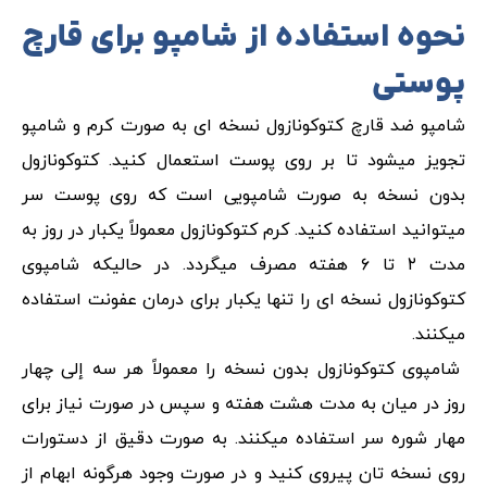
نحوه استفاده از شامپو برای قارچ
پوستی
شامپو ضد قارچ کتوکونازول نسخه ای به صورت کرم و شامپو
تجویز میشود تا بر روی پوست استعمال کنید. کتوکونازول
بدون نسخه به صورت شامپویی است که روی پوست سر
میتوانید استفاده کنید. کرم کتوکونازول معمولاً یکبار در روز به
مدت ۲ تا ۶ هفته مصرف میگردد. در حالیکه شامپوی
کتوکونازول نسخه ای را تنها یکبار برای درمان عفونت استفاده
میکنند.
شامپوی کتوکونازول بدون نسخه را معمولاً هر سه إلی چهار
روز در میان به مدت هشت هفته و سپس در صورت نیاز برای
مهار شوره سر استفاده میکنند. به صورت دقیق از دستورات
روی نسخه تان پیروی کنید و در صورت وجود هرگونه ابهام از