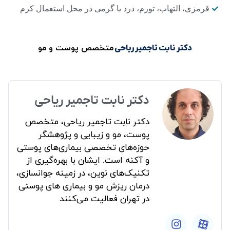
قرمزی، التهاب، تورم، درد یا گرمی در محل استعمال کرم
متخصص پوست و مو
دکتر نابت تاجمیر ریاحی
دکتر نابت تاجمیر ریاحی
دکتر نابت تاجمیر ریاحی، متخصص
پوست، مو و زیبایی و پژوهشگر
حوزه‌های تخصصی بیماری‌های پوستی
و آکنه است. ایشان با بهره‌گیری از
تکنیک‌های نوین، در زمینه جوانسازی،
درمان ریزش مو و بیماری های پوستی
در تهران فعالیت می‌کنند