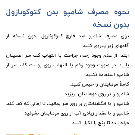
نحوه مصرف شامپو بدن کتوکونازول
بدون نسخه
برای مصرف شامپو ضد قارچ کتوکونازول بدون نسخه از
گامهای زیر پیروی کنید:
ابتدا از عدم وجود زخم، جراحت یا التهاب کف سر اطمینان
یابید. در صورت وجود زخم یا التهاب روی پوست کف سر از
شامپو استفاده نکنید.
کاملاً موهایتان را خیس کنید.
شامپو را بر روی موهایتان بریزید.
شامپو را با انگشتانتان بر روی سر بمالید، تا زمانی که کف کند.
شامپو را با مقدار زیادی آب از روی موهایتان بشوئید.
مراحل دو تا پنج را تکرار کنید.