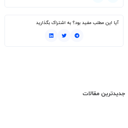
آیا این مطلب مفید بود؟ به اشتراک بگذارید
جدیدترین مقالات