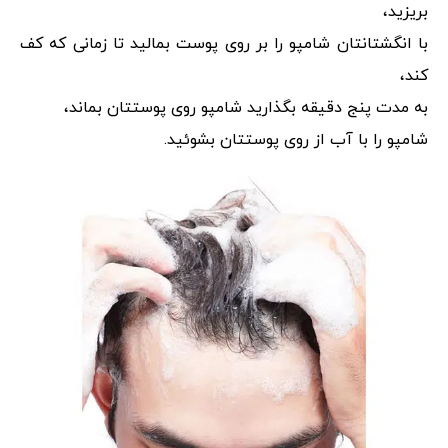
بریزید،
با انگشتانتان شامپو را بر روی پوست بمالید تا زمانی که کف
کند،
به مدت پنج دقیقه بگذارید شامپو روی پوستتان بماند،
شامپو را با آب از روی پوستتان بشوئید.