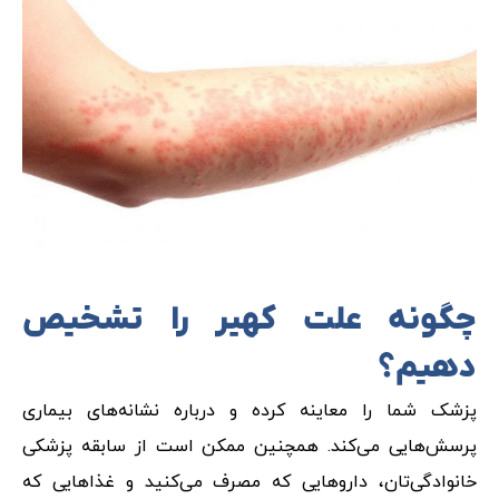
چگونه علت کهیر را تشخیص
دهیم؟
پزشک شما را معاینه کرده و درباره نشانه‌های بیماری
پرسش‌هایی می‌کند. همچنین ممکن است از سابقه پزشکی
خانوادگی‌تان، داروهایی که مصرف می‌کنید و غذاهایی که