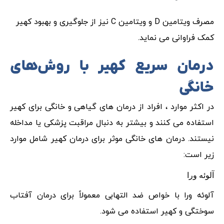
مصرف ویتامین D و ویتامین C نیز از جلوگیری و بهبود کهیر
کمک فراوانی می نماید.
درمان سریع کهیر با روش‌های
خانگی
در اکثر موارد ، افراد از درمان های گیاهی و خانگی برای کهیر
استفاده می کنند و بیشتر به دنبال مراقبت پزشکی یا مداخله
نیستند. درمان های خانگی موثر برای درمان کهیر شامل موارد
زیر است:
آلوئه ورا
آلوئه ورا با خواص ضد التهابی معمولاً برای درمان آفتاب
سوختگی و کهیر استفاده می شود.