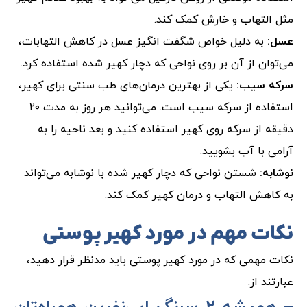
مثل التهاب و خارش کمک کند.
عسل:
به دلیل خواص شگفت انگیز عسل در کاهش التهابات،
می‌توان از آن بر روی نواحی که دچار کهیر شده استفاده کرد.
سرکه سیب:
یکی از بهترین درمان‌های طب سنتی برای کهیر،
استفاده از سرکه سیب است. می‌توانید هر روز به مدت ۲۰
دقیقه از سرکه روی کهیر استفاده کنید و بعد ناحیه را به
آرامی با آب بشویید.
نوشابه:
شستن نواحی که دچار کهیر شده با نوشابه می‌تواند
به کاهش التهاب و درمان کهیر کمک کند.
نکات مهم در مورد کهیر پوستی
نکات مهمی که در مورد کهیر پوستی باید مدنظر قرار دهید،
عبارتند از: