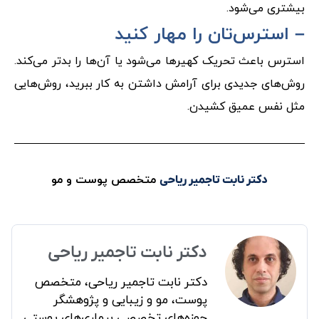
بیشتری می‌شود.
– استرس‌تان را مهار کنید
استرس باعث تحریک کهیرها می‌شود یا آن‌ها را بدتر می‌کند.
روش‌های جدیدی برای آرامش داشتن به کار ببرید، روش‌هایی
مثل نفس عمیق کشیدن.
متخصص پوست و مو
دکتر نابت تاجمیر ریاحی
دکتر نابت تاجمیر ریاحی
دکتر نابت تاجمیر ریاحی، متخصص
پوست، مو و زیبایی و پژوهشگر
حوزه‌های تخصصی بیماری‌های پوستی