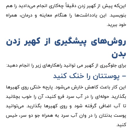
این‌که پیش از کهیر زدن دقیقاً چه‌کاری انجام می‌دادید را هم
بنویسید. این یادداشت‌ها را هنگام معاینه و درمان، همراه
خود ببرید.
روش‌های پیشگیری از کهیر زدن
بدن
برای جلوگیری از کهیر می توانید راهکارهای زیر را انجام دهید:
– پوستتان را خنک کنید
این کار باعث کاهش خارش می‌شود. پارچه خنکی روی کهیرها
بگذارید. حوله‌ای را در آب سرد فرو کنید، آن را خوب بچلانید
تا آب اضافی گرفته شود و روی کهیر‌ها بگذارید. می‌توانید
پوست بدنتان را در وان آب سرد به همراه جو دو سر، خیس
کنید.