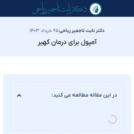
۲۵ خرداد ۱۴۰۳
دکتر نابت تاجمیر ریاحی
آمپول برای درمان کهیر
در این مقاله مطالعه می کنید: