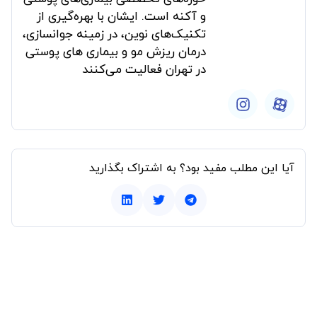
و آکنه است. ایشان با بهره‌گیری از
تکنیک‌های نوین، در زمینه جوانسازی،
درمان ریزش مو و بیماری های پوستی
در تهران فعالیت می‌کنند
آیا این مطلب مفید بود؟ به اشتراک بگذارید