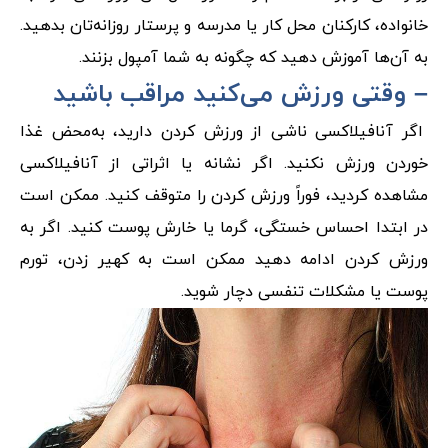
خانواده، کارکنان محل کار یا مدرسه و پرستار روزانه‌تان بدهید.
به آن‌ها آموزش دهید که چگونه به شما آمپول بزنند.
– وقتی ورزش می‌کنید مراقب باشید
اگر آنافیلاکسی ناشی از ورزش کردن دارید، به‌محض غذا
خوردن ورزش نکنید. اگر نشانه یا اثراتی از آنافیلاکسی
مشاهده کردید، فوراً ورزش کردن را متوقف کنید. ممکن است
در ابتدا احساس خستگی، گرما یا خارش پوست کنید. اگر به
ورزش کردن ادامه دهید ممکن است به کهیر زدن، تورم
پوست یا مشکلات تنفسی دچار شوید.