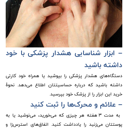
– ابزار شناسایی هشدار پزشکی با خود
داشته باشید
دستگاه‌های هشدار پزشکی را بپوشید یا همراه خود کارتی
داشته باشید که درباره حساسیتتان اطلاع می‌دهد. نحوهٔ
خرید این ابزار را از پزشک خود بپرسید.
– علائم و محرک‌ها را ثبت کنید
به مدت ۳ هفته هر چیزی که می‌خورید، می‌نوشید یا به
پوستتان می‌زنید را یادداشت کنید. اتفاق‌های استرس‌زا و