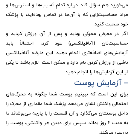
می‌خورید هم سؤال کند. درباره تمامِ آسیب‌ها و استرس‌ها و
مواد حساسیت‌زایی که با آن‌ها در تماس بوده‌اید، با پزشک
خود صحبت کنید.
اگر در معرض محرکی بودید و پس از آن ورزش کردید و
حساسیت‌تان (آنافیلاکسی) عود کرد، احتمالاً باید
آزمایش‌های اضافه‌تری انجام دهید. این عارضه آنافیلاکسی
ناشی از ورزش کردن نام دارد و ممکن است لازم باشد تا یکی
از این آزمایش‌ها را انجام دهید:
– آزمایش پوست
برای این است که ببینیم پوست شما چگونه به محرک‌های
احتمالی واکنش نشان می‌دهد. پزشک شما مقداری از محرک را
داخل پوستتان می‌گذارد و آن قسمت را با پارچه می‌پوشاند تا
به مدت ۲ روز بماند. سپس برای دیدن هر واکنشی، پوست را
بررسی می‌کند.