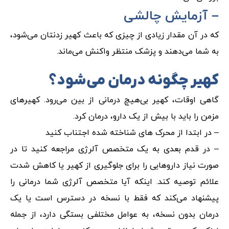
– آزمایش چالشی
که در آن مقدار زیادی از چیزی که باعث کهیر زدنتان می‌شود،
به شما می‌دهند و پزشک منتظر واکنش می‌ماند.
کهیر چگونه درمان می‌شود؟
گاهی اوقات، کهیر بی‌هیچ درمانی از بین می‌رود. کهیرهای
مزمن را باید با بیش از یک دارو، درمان کرد.
– در ابتدا از محرک های شناخته شده اجتناب کنید
– در قدم بعدی به یک متخصص آلرژی مراجعه کنید تا در
صورت نیاز داروهایی را برای جلوگیری از کهیر یا کاهش شدت
علائم توصیه کند. اینکه آیا متخصص آلرژی شما درمانی را
پیشنهاد می‌کند که فقط با نسخه در دسترس است یا یک
درمان بدون نسخه، به عوامل مختلفی بستگی دارد، از جمله