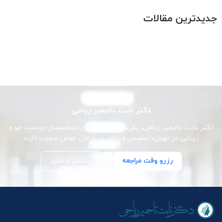
جدیدترین مقالات
دکتر نابت تاجمیر ریاحی
دکتر نابت تاجمیر ریاحی، یکی از برجسته‌ترین متخصصان پوست، مو و
زیبایی در تهران، تخصص ویژه‌ای در درمان جوش صورت دارند
رزرو وقت مراجعه
پرسش از دکتر