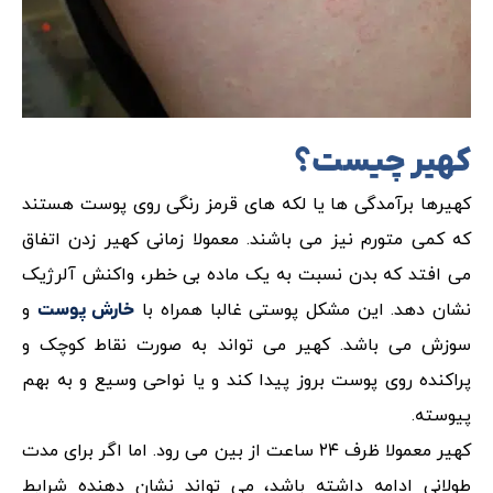
کهیر چیست؟
کهیرها برآمدگی ها یا لکه های قرمز رنگی روی پوست هستند
که کمی متورم نیز می باشند. معمولا زمانی کهیر زدن اتفاق
می افتد که بدن نسبت به یک ماده بی خطر، واکنش آلرژیک
نشان دهد. این مشکل پوستی غالبا همراه با
و
خارش پوست
سوزش می باشد. کهیر می تواند به صورت نقاط کوچک و
پراکنده روی پوست بروز پیدا کند و یا نواحی وسیع و به بهم
پیوسته.
کهیر معمولا ظرف ۲۴ ساعت از بین می رود. اما اگر برای مدت
طولانی ادامه داشته باشد، می تواند نشان دهنده شرایط