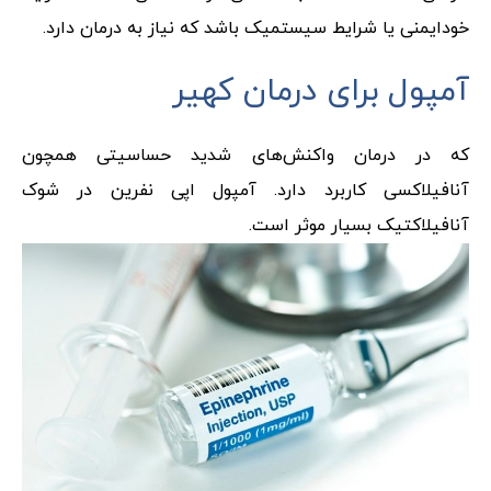
خودایمنی یا شرایط سیستمیک باشد که نیاز به درمان دارد.
آمپول برای درمان کهیر
که در درمان واکنش‌های شدید حساسیتی همچون
آنافیلاکسی کاربرد دارد. آمپول اپی نفرین در شوک
آنافیلاکتیک بسیار موثر است.