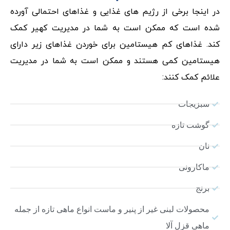
در اینجا برخی از رژیم های غذایی و غذاهای احتمالی آورده
شده است که ممکن است به شما در مدیریت کهیر کمک
کند. غذاهای کم هیستامین برای خوردن غذاهای زیر دارای
هیستامین کمی هستند و ممکن است به شما در مدیریت
علائم کمک کنند:
سبزیجات
گوشت تازه
نان
ماکارونی
برنج
محصولات لبنی غیر از پنیر و ماست انواع ماهی تازه از جمله
ماهی قزل آلا