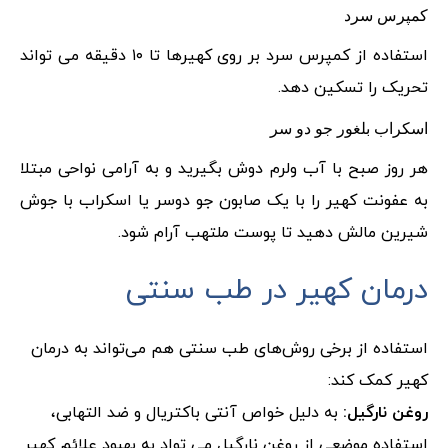
کمپرس سرد
استفاده از کمپرس سرد بر روی کهیرها تا ۱۰ دقیقه می تواند
تحریک را تسکین دهد.
اسکراب بلغور جو دو سر
هر روز صبح با آب ولرم دوش بگیرید و به آرامی نواحی مبتلا
به عفونت کهیر را با یک صابون جو دوسر یا اسکراب با جوش
شیرین مالش دهید تا پوست ملتهب آرام شود.
درمان کهیر در طب سنتی
استفاده از برخی روش‌های طب سنتی هم می‌تواند به درمان
کهیر کمک کند:
روغن نارگیل:
به دلیل خواص آنتی باکتریال و ضد التهابی،
استفاده موضعی از روغن نارگیل می تواد به بهبود علائم کهیر