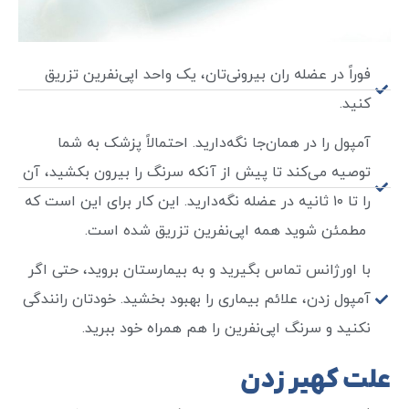
فوراً در عضله ران بیرونی‌تان، یک واحد اپی‌نفرین تزریق
کنید.
آمپول را در همان‌جا نگه‌دارید. احتمالاً پزشک به شما
توصیه می‌کند تا پیش از آنکه سرنگ را بیرون بکشید، آن
را تا ۱۰ ثانیه در عضله نگه‌دارید. این کار برای این است که
مطمئن شوید همه اپی‌نفرین تزریق شده است.
با اورژانس تماس بگیرید و به بیمارستان بروید، حتی اگر
آمپول زدن، علائم بیماری را بهبود بخشید. خودتان رانندگی
نکنید و سرنگ اپی‌نفرین را هم همراه خود ببرید.
علت کهیر زدن