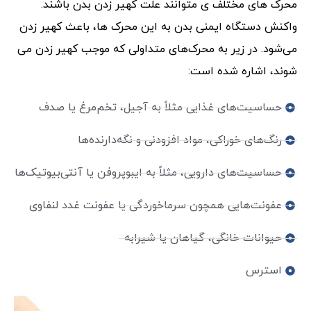
محرک های مختلف ی متوانند علت کهیر زدن بدن باشند.
واکنش دستگاه ایمنی بدن به این محرک ها، باعث کهیر زدن
می‌شود. در زیر به محرک‌های متداولی که موجب کهیر زدن می
شوند، اشاره شده است:
حساسیت‌های غذایی مثلاً به آجیل، تخم‌مرغ یا صدف
رنگ‌های خوراکی، مواد افزودنی و نگه‌دارنده‌ها
حساسیت‌های دارویی، مثلاً به ایبوپروفن یا آنتی‌بیوتیک‌ها
عفونت‌هایی همچون سرماخوردگی یا عفونت غدد لنفاوی
حیوانات خانگی، گیاهان یا شیرابه
استرس