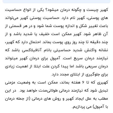
کهیر چیست و چگونه درمان میشود؟ یکی از انواع حساسیت
های پوستی، کهیر نام دارد. حساسیت پوستی کهیر می‌تواند
باعث تغییر شکل و اندازه پوست شما شود و در هر قسمتی از
آن ظاهر شود. کهیر ممکن است خفیف یا شدید باشد و از
چند دقیقه تا چند روز روی پوست بماند. احتمال دارد که کهیر،
نشانه واکنش شدید حساسیتی بانام آنافیلاکسی باشد که
نیازمند درمان سریع است. آمپول برای درمان کهیر میتواند
درمان سریعی باشد اما پیدا کردن علت ابتلا از اهمیت زیادی
برای جلوگیری از ابتلای مجدد دارد.
کهیری که تا ۶ هفته بماند، ممکن است به وضعیت مزمنی
تبدیل شود که نیازمند درمانی طولانی‌مدت خواهد بود. در این
مطلب به علل ایجاد کهیر و روش های درمانی (از جمله درمان
با آمپول) می پردازیم.