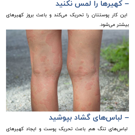
– کهیرها را لمس نکنید
این کار پوستتان را تحریک می‌کند و باعث بروز کهیرهای
بیشتر می‌شود.
– لباس‌های گشاد بپوشید
لباس‌های تنگ هم باعث تحریک پوست و ایجاد کهیرهای