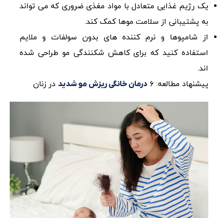
یک رژیم غذایی متعادل با مواد مغذی ضروری که می تواند
به پشتیبانی از سلامت موها کمک کند.
از شامپوها و نرم کننده های بدون سولفات و ملایم
استفاده کنید که برای کاهش شکنندگی مو طراحی شده
اند.
پیشنهاد مطالعه: ۶
در زنان
درمان خانگی ریزش مو شدید