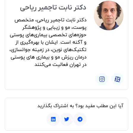
دکتر نابت تاجمیر ریاحی
دکتر نابت تاجمیر ریاحی، متخصص
پوست، مو و زیبایی و پژوهشگر
حوزه‌های تخصصی بیماری‌های پوستی
و آکنه است. ایشان با بهره‌گیری از
تکنیک‌های نوین، در زمینه جوانسازی،
درمان ریزش مو و بیماری های پوستی
در تهران فعالیت می‌کنند
آیا این مطلب مفید بود؟ به اشتراک بگذارید