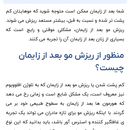
شما بعد از زایمان ممکن است متوجه شوید که موهایتان کم
پشت تر شده و نسبت به قبل، بیشتر مستعد ریزش می شوند.
ریزش مو بعد از زایمان، مشکلی موقتی و رایج است که
بسیاری از زنان بعد از زایمان آن را تجربه می کنند.
منظور از ریزش مو بعد از زایمان
چیست؟
کم پشت شدن یا ریزش مو بعد از زایمان که به تلوژن افلوویوم
نیز معروف است، یک مشکل شایع است و زمانی رخ می دهد
که هورمون ها بعد از زایمان به سطوح طبیعی خود بر می
گردند. با اینکه ریزش مو برای تازه مادران می تواند یک تجربه
ی غافلگیر کننده و استرس آور باشد، باید بدانید که این نوع