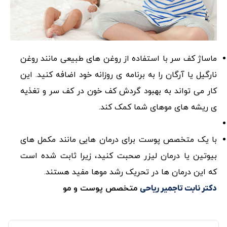
ماساژ کف سر با استفاده از روغن های طبیعی مانند روغن
نارگیل یا آرگان را به برنامه ی روزانه خود اضافه کنید. این
کار می تواند به بهبود گردش کف خون در کف سر و تغذیه
ی ریشه های موهای شما کمک کند.
با یک متخصص پوست برای درمان هایی مانند مکمل های
بیوتین یا درمان لیزر صحبت کنید، زیرا ثابت شده است
که این درمان ها در تحریک رشد موها مفید هستند.
متخصص پوست و مو
دکتر نابت تاجمیر ریاحی