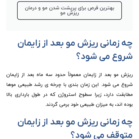
بهترین قرص برای پرپشت شدن مو و درمان
ریزش مو
چه زمانی ریزش مو بعد از زایمان
شروع می شود؟
ریزش مو بعد از زایمان معمولاً حدود سه ماه بعد از زایمان
شروع می شود. این زمان بندی با چرخه ی رشد طبیعی موها
مطابقت دارد، زیرا سطوح استروژن که در طول بارداری بالا
بوده اند، به میزان طبیعی خود برمی گردند.
چه زمانی ریزش مو بعد از زایمان
متوقف می شود؟