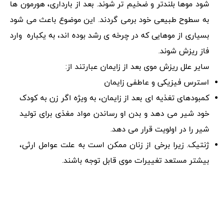
شود موها بلندتر و ضخیم تر شوند. بعد از بارداری، هورمون ها
به سطوح طبیعی خود برمی گردند. این موضوع باعث می شود
بسیاری از موهایی که در چرخه ی رشد بوده اند، به یکباره وارد
فاز ریزش شوند.
سایر علل ریزش موی بعد از زایمان عبارتند از:
استرس فیزیکی و عاطفی زایمان
کمبودهای تغذیه ای بعد از زایمان، به ویژه اگر زن به کودک
خود شیر می دهد و بدن او رساندن مواد مغذی برای تولید
شیر را در اولویت قرار می دهد.
ژنتیک. زیرا برخی از زنان ممکن است به علت عوامل ارثی،
بیشتر مستعد تغییرات موی قابل توجه باشند.