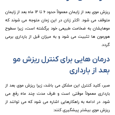
ریزش موی بعد از زایمان معمولاً حدود ۶ تا ۱۲ ماه بعد از زایمان
متوقف می شود. اکثر زنان در این زمان متوجه می شوند که
موهایشان به ضخامت طبیعی خود برگشته است، زیرا سطوح
هورمون ها تثبیت می شود و به میزان قبل از بارداری برمی
گردد.
درمان هایی برای کنترل ریزش مو
بعد از بارداری
صبر، کلید کنترل این مشکل می باشد، زیرا ریزش موی بعد از
بارداری معمولاً موقتی است و ظرف مدت چند ماه رفع می
شود. در ادامه به راهکارهایی اشاره می شود که می توانند از
ریزش موی بیشتر پیشگیری کنند: