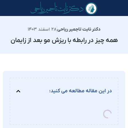
۲۸ اسفند ۱۴۰۳
دکتر نابت تاجمیر ریاحی
همه چیز در رابطه با ریزش مو بعد از زایمان
در این مقاله مطالعه می کنید: