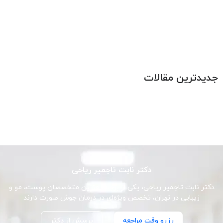
جدیدترین مقالات
دکتر نابت تاجمیر ریاحی
دکتر نابت تاجمیر ریاحی، یکی از برجسته‌ترین متخصصان پوست، مو و
زیبایی در تهران، تخصص ویژه‌ای در درمان جوش صورت دارند
رزرو وقت مراجعه
پرسش از دکتر