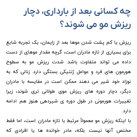
چه کسانی بعد از بارداری، دچار
ریزش مو می شوند؟
ریزش یا کم پشت شدن موها بعد از زایمان، یک تجربه شایع
برای بسیاری از تازه مادران است، گرچه مقدار موهای از دست
داده می تواند متفاوت باشد. شدت ریزش مو به سطوح
هورمون های فرد و عوامل ژنتیکی بستگی دارد. زنانی که به
نوزاد خود شیر می دهند ممکن است در مقایسه با مادران
دیگر، دچار دوره های ریزش موی طولانی تری شوند، زیرا
تغییرات هورمونی در طول دوره ی شیردهی هنوز هم ادامه
دارد.
با اینکه ریزش مو معمولاً مرتبط با تازه مادران است، اما فقط
مختص آنها نیست. بلکه، مادر خوانده ها یا افرادی که