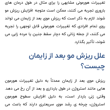
تغییرات هورمونی مشابهی را برای مثال در طول درمان های
باروری تجربه می کنند، ممکن است متوجه افزایش ریزش مو
شوند. لازم به ذکر است که ریزش موی بعد از زایمان می تواند
روی تمام افرادی که تغییرات هورمونی قابل توجهی را تجربه
می کنند، از جمله زنانی که دچار سقط جنین یا مرده زایی می
شوند، تأثیر بگذارد.
علل ریزش مو بعد از زایمان
چیست؟
ریزش موی بعد از زایمان عمدتاً به دلیل تغییرات هورمون
هایی مانند استروژن در طول بارداری و بعد از آن رخ می دهد.
وقتی زنی باردار است، به دلیل افزایش سطوح هورمون
استروژن، چرخه ی رشد موی سریعتری دارند که باعث می