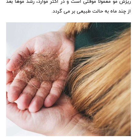
ریزش مو معمولاً موقتی است و در اکثر موارد، رشد موها بعد
از چند ماه به حالت طبیعی بر می گردد.