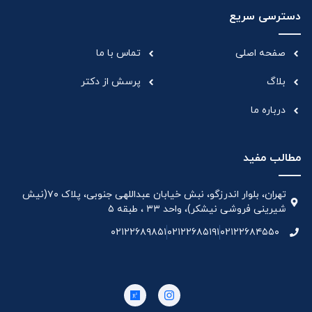
دسترسی سریع
صفحه اصلی
تماس با ما
بلاگ
پرسش از دکتر
درباره ما
مطالب مفید
تهران، بلوار اندرزگو، نبش خیابان عبداللهی جنوبی، پلاک ۷۰(نیش
شیرینی فروشی نیشکر)، واحد ۳۳ ، طبقه ۵
۰۲۱۲۲۶۸۹۸۵۱
۰۲۱۲۲۶۸۵۱۹۱
۰۲۱۲۲۶۸۴۵۵۰