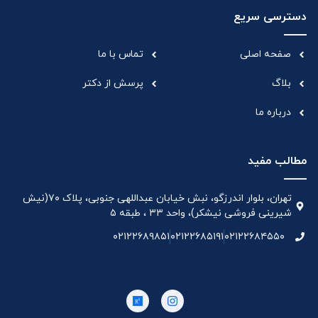
دسترسی سریع
صفحه اصلی
تماس با ما
بلاگ
پرسش از دکتر
درباره ما
مطالب مفید
تهران، بلوار اندرزگو، نبش خیابان عبداللهی جنوبی، پلاک ۷۰(نیش
شیرینی فروشی نیشکر)، واحد ۳۳ ، طبقه ۵
۰۲۱۲۲۶۸۹۸۵۱
۰۲۱۲۲۶۸۵۱۹۱
۰۲۱۲۲۶۸۴۵۵۰