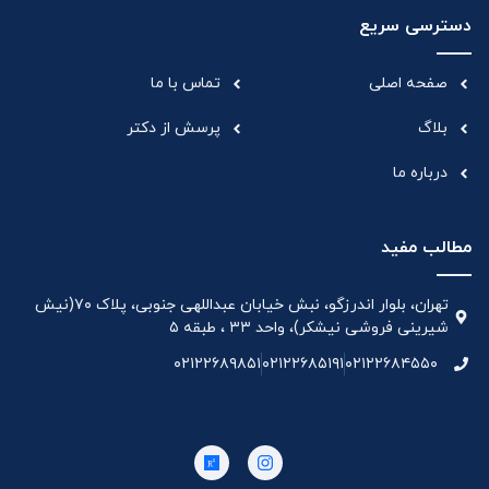
دسترسی سریع
صفحه اصلی
تماس با ما
بلاگ
پرسش از دکتر
درباره ما
مطالب مفید
تهران، بلوار اندرزگو، نبش خیابان عبداللهی جنوبی، پلاک ۷۰(نیش
شیرینی فروشی نیشکر)، واحد ۳۳ ، طبقه ۵
۰۲۱۲۲۶۸۹۸۵۱
۰۲۱۲۲۶۸۵۱۹۱
۰۲۱۲۲۶۸۴۵۵۰