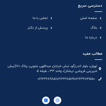
دسترسی سریع
صفحه اصلی
تماس با ما
بلاگ
پرسش از دکتر
درباره ما
مطالب مفید
تهران، بلوار اندرزگو، نبش خیابان عبداللهی جنوبی، پلاک ۷۰(نیش
شیرینی فروشی نیشکر)، واحد ۳۳ ، طبقه ۵
۰۲۱۲۲۶۸۹۸۵۱
۰۲۱۲۲۶۸۵۱۹۱
۰۲۱۲۲۶۸۴۵۵۰