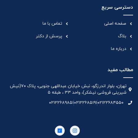
دسترسی سریع
صفحه اصلی
تماس با ما
بلاگ
پرسش از دکتر
درباره ما
مطالب مفید
تهران، بلوار اندرزگو، نبش خیابان عبداللهی جنوبی، پلاک ۷۰(نیش
شیرینی فروشی نیشکر)، واحد ۳۳ ، طبقه ۵
۰۲۱۲۲۶۸۹۸۵۱
۰۲۱۲۲۶۸۵۱۹۱
۰۲۱۲۲۶۸۴۵۵۰