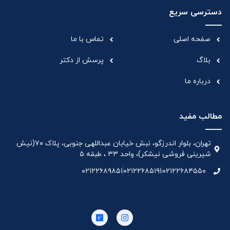
دسترسی سریع
صفحه اصلی
تماس با ما
بلاگ
پرسش از دکتر
درباره ما
مطالب مفید
تهران، بلوار اندرزگو، نبش خیابان عبداللهی جنوبی، پلاک ۷۰(نیش
شیرینی فروشی نیشکر)، واحد ۳۳ ، طبقه ۵
۰۲۱۲۲۶۸۹۸۵۱
۰۲۱۲۲۶۸۵۱۹۱
۰۲۱۲۲۶۸۴۵۵۰