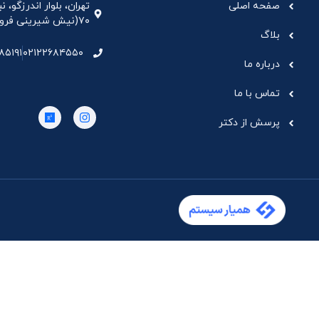
صفحه اصلی
تهران، بلوار اندرزگو،
۷۰(نیش شیرینی فروشی نیشکر)، واحد ۳۳ ، طبقه ۵
بلاگ
۸۵۱۹۱
۰۲۱۲۲۶۸۴۵۵۰
درباره ما
تماس با ما
پرسش از دکتر