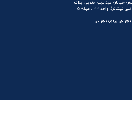
 نبش خیابان عبداللهی جنوبی، پلاک
۰۲۱۲۲۶۸۹۸۵۱
۰۲۱۲۲۶