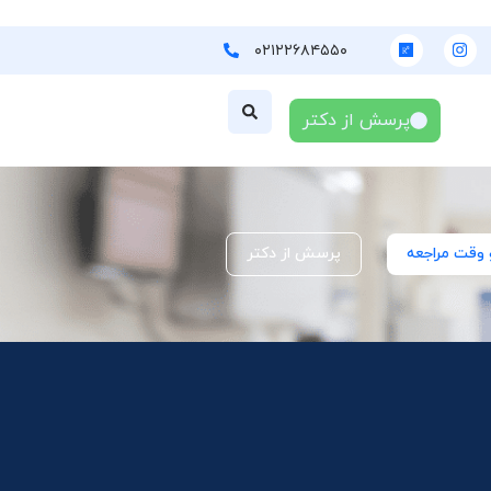
۰۲۱۲۲۶۸۴۵۵۰
پرسش از دکتر
 وقت مراجعه
پرسش از دکتر