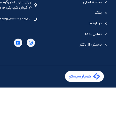
صفحه اصلی
تهران، بلوار اندرزگو،
۷۰(نیش شیرینی فروشی نیشکر)، واحد ۳۳ ، طبقه ۵
بلاگ
۸۵۱۹۱
۰۲۱۲۲۶۸۴۵۵۰
درباره ما
تماس با ما
پرسش از دکتر