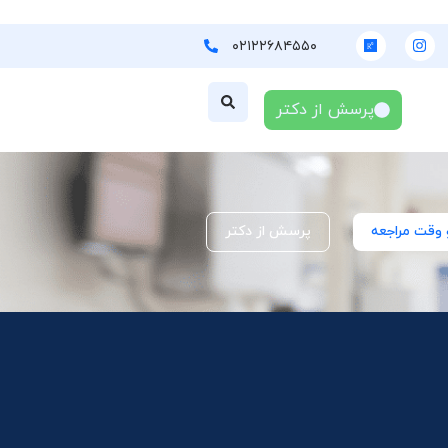
۰۲۱۲۲۶۸۴۵۵۰
پرسش از دکتر
 وقت مراجعه
پرسش از دکتر