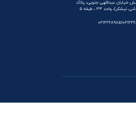
 نبش خیابان عبداللهی جنوبی، پلاک
۰۲۱۲۲۶۸۹۸۵۱
۰۲۱۲۲۶