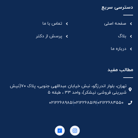
دسترسی سریع
صفحه اصلی
تماس با ما
بلاگ
پرسش از دکتر
درباره ما
مطالب مفید
تهران، بلوار اندرزگو، نبش خیابان عبداللهی جنوبی، پلاک ۷۰(نیش
شیرینی فروشی نیشکر)، واحد ۳۳ ، طبقه ۵
۰۲۱۲۲۶۸۹۸۵۱
۰۲۱۲۲۶۸۵۱۹۱
۰۲۱۲۲۶۸۴۵۵۰