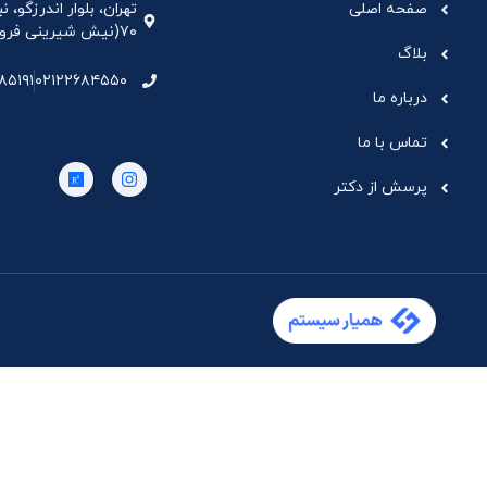
صفحه اصلی
تهران، بلوار اندرزگو،
۷۰(نیش شیرینی فروشی نیشکر)، واحد ۳۳ ، طبقه ۵
بلاگ
۸۵۱۹۱
۰۲۱۲۲۶۸۴۵۵۰
درباره ما
تماس با ما
پرسش از دکتر