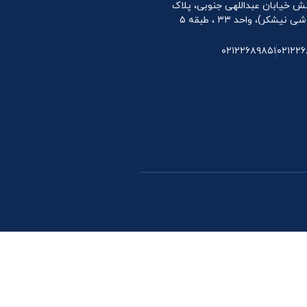
 نبش خیابان عبداللهی جنوبی، پلاک
۰۲۱۲۲۶۸۹۸۵۱
۰۲۱۲۲۶