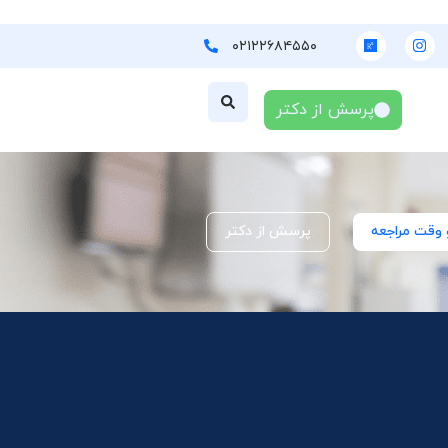
۰۲۱۲۲۶۸۴۵۵۰
پرسش از دکتر
 وقت مراجعه
پرسش از دکتر