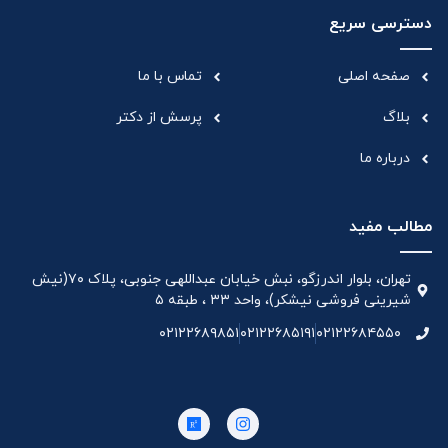
دسترسی سریع
صفحه اصلی
تماس با ما
بلاگ
پرسش از دکتر
درباره ما
مطالب مفید
تهران، بلوار اندرزگو، نبش خیابان عبداللهی جنوبی، پلاک ۷۰(نیش
شیرینی فروشی نیشکر)، واحد ۳۳ ، طبقه ۵
۰۲۱۲۲۶۸۹۸۵۱
۰۲۱۲۲۶۸۵۱۹۱
۰۲۱۲۲۶۸۴۵۵۰