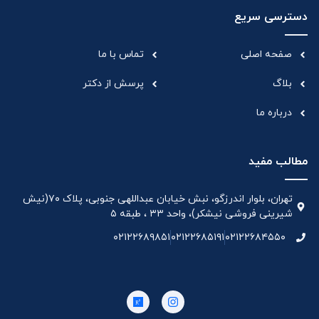
دسترسی سریع
صفحه اصلی
تماس با ما
بلاگ
پرسش از دکتر
درباره ما
مطالب مفید
تهران، بلوار اندرزگو، نبش خیابان عبداللهی جنوبی، پلاک ۷۰(نیش
شیرینی فروشی نیشکر)، واحد ۳۳ ، طبقه ۵
۰۲۱۲۲۶۸۹۸۵۱
۰۲۱۲۲۶۸۵۱۹۱
۰۲۱۲۲۶۸۴۵۵۰