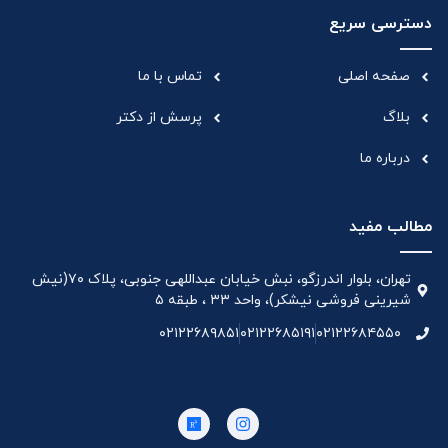
دسترسی سریع
صفحه اصلی
تماس با ما
بلاگ
پرسش از دکتر
درباره ما
مطالب مفید
تهران، بلوار اندرزگو، نبش خیابان عبداللهی جنوبی، پلاک ۷۰(نیش
شیرینی فروشی نیشکر)، واحد ۳۳ ، طبقه ۵
۰۲۱۲۲۶۸۹۸۵۱
۰۲۱۲۲۶۸۵۱۹۱
۰۲۱۲۲۶۸۴۵۵۰