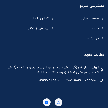
دسترسی سریع
صفحه اصلی
تماس با ما
بلاگ
پرسش از دکتر
درباره ما
مطالب مفید
تهران، بلوار اندرزگو، نبش خیابان عبداللهی جنوبی، پلاک ۷۰(نیش
شیرینی فروشی نیشکر)، واحد ۳۳ ، طبقه ۵
۰۲۱۲۲۶۸۹۸۵۱
۰۲۱۲۲۶۸۵۱۹۱
۰۲۱۲۲۶۸۴۵۵۰